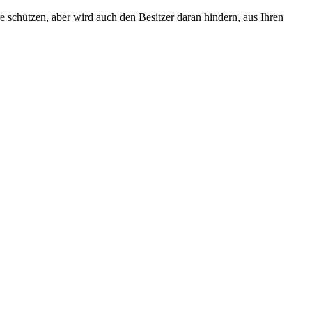
e schützen, aber wird auch den Besitzer daran hindern, aus Ihren