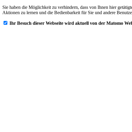
Sie haben die Möglichkeit zu verhindern, dass von Ihnen hier getätig
Aktionen zu lernen und die Bedienbarkeit für Sie und andere Benutze
Ihr Besuch dieser Webseite wird aktuell von der Matomo Web