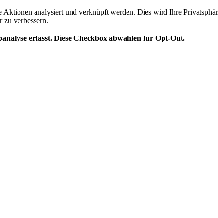
te Aktionen analysiert und verknüpft werden. Dies wird Ihre Privatsphär
r zu verbessern.
analyse erfasst. Diese Checkbox abwählen für Opt-Out.